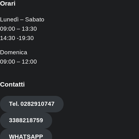
Orari
Lunedì – Sabato
09:00 – 13:30
14:30 -19:30
Domenica
09:00 – 12:00
Contatti
Tel. 0282910747
3388218759
WHATSAPP