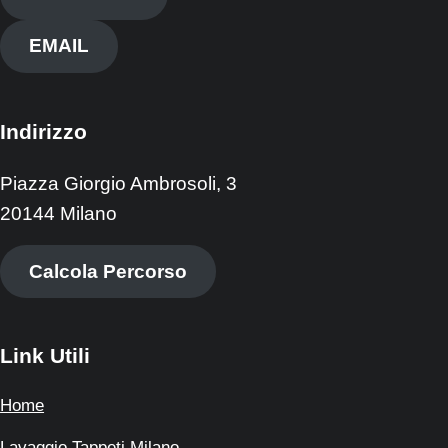
EMAIL
Indirizzo
Piazza Giorgio Ambrosoli, 3
20144 Milano
Calcola Percorso
Link Utili
Home
Lavaggio Tappeti Milano