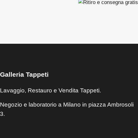
Galleria Tappeti
Lavaggio, Restauro e Vendita Tappeti.
Negozio e laboratorio a Milano in piazza Ambrosoli
3.