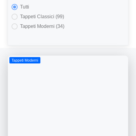
Filtra
Tutti
Tappeti Classici
(99)
Tappeti Moderni
(34)
Tappeti Moderni