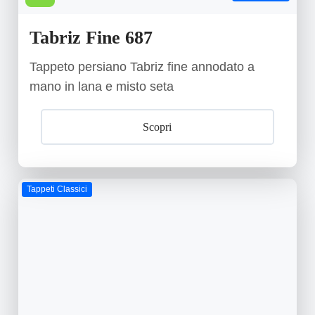
Tabriz Fine 687
Tappeto persiano Tabriz fine annodato a
mano in lana e misto seta
Scopri
Tappeti Classici