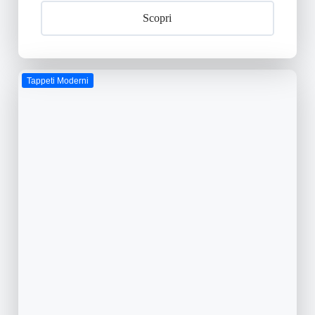
Scopri
Tappeti Moderni