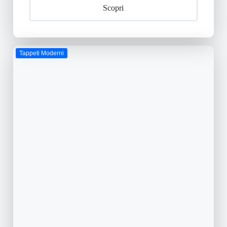
Scopri
Tappeti Moderni