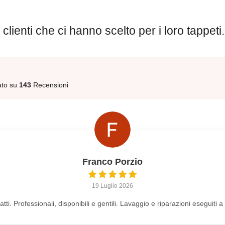
clienti che ci hanno scelto per i loro tappeti.
ato su
143
Recensioni
Franco Porzio
19 Luglio 2026
tti. Professionali, disponibili e gentili. Lavaggio e riparazioni eseguiti a