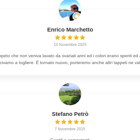
Enrico Marchetto
10 Novembre 2025
peto che non veniva lavato da svariati anni ed i colori erano spenti ed
ivamo a togliere. É tornato nuovo, porteremo anche altri tappeti ne v
Stefano Petrò
7 Novembre 2025