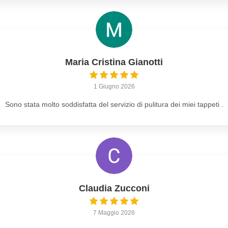
Maria Cristina Gianotti
1 Giugno 2026
Sono stata molto soddisfatta del servizio di pulitura dei miei tappeti .
Claudia Zucconi
7 Maggio 2026