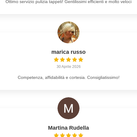
Ottimo servizio pulizia tappeti! Gentilissimi efficienti e molto veloci
marica russo
30 Aprile 2026
Competenza, affidabilità e cortesia. Consigliatissimo!
Martina Rudella