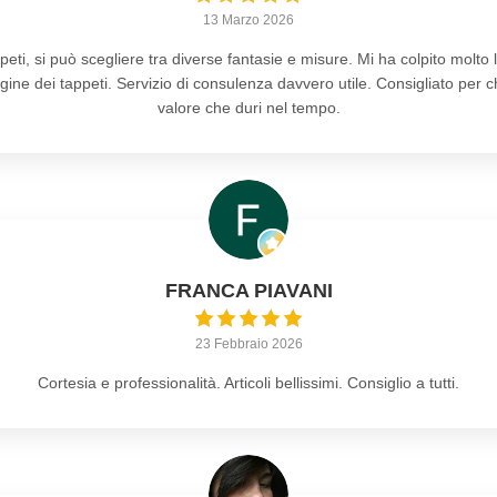
13 Marzo 2026
peti, si può scegliere tra diverse fantasie e misure. Mi ha colpito molto 
origine dei tappeti. Servizio di consulenza davvero utile. Consigliato per 
valore che duri nel tempo.
FRANCA PIAVANI
23 Febbraio 2026
Cortesia e professionalità. Articoli bellissimi. Consiglio a tutti.