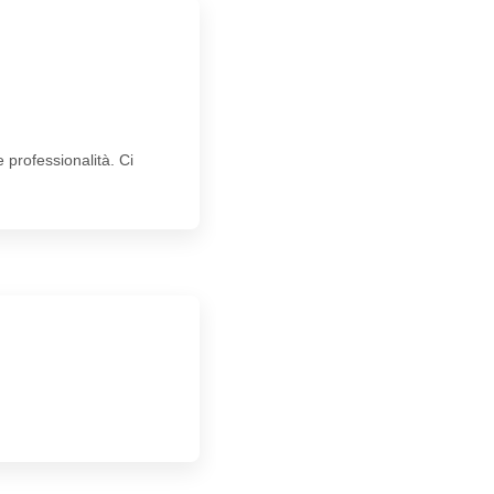
 professionalità. Ci