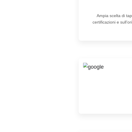
Ampia scelta di tap
certificazioni e sull’