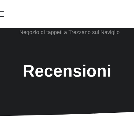
Menu
Recensioni