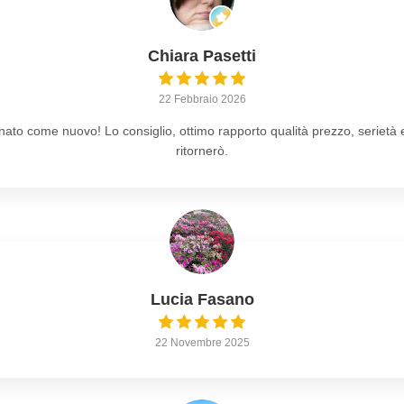
Chiara Pasetti
22 Febbraio 2026
rnato come nuovo! Lo consiglio, ottimo rapporto qualità prezzo, serietà e
ritornerò.
Lucia Fasano
22 Novembre 2025