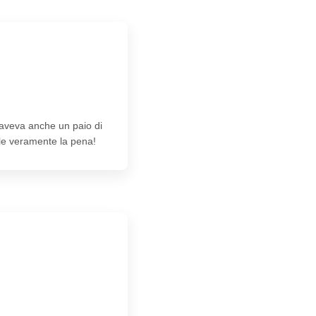
 aveva anche un paio di
ale veramente la pena!