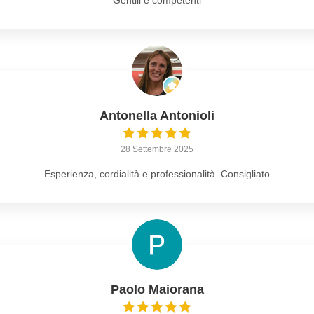
Gentili e competenti
Antonella Antonioli
28 Settembre 2025
Esperienza, cordialità e professionalità. Consigliato
Paolo Maiorana