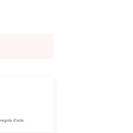
 regola d'arte.