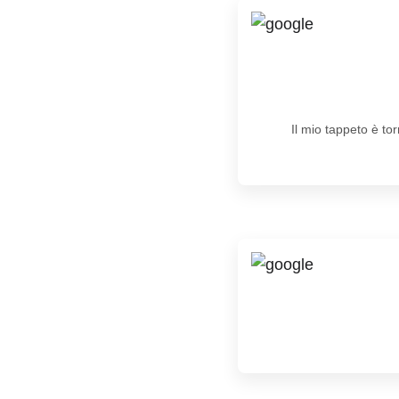
Il mio tappeto è to