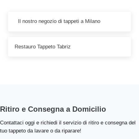
Post precedente:
Il nostro negozio di tappeti a Milano
Post successivo:
Restauro Tappeto Tabriz
Ritiro e Consegna a Domicilio
Contattaci oggi e richiedi il servizio di ritiro e consegna del
tuo tappeto da lavare o da riparare!