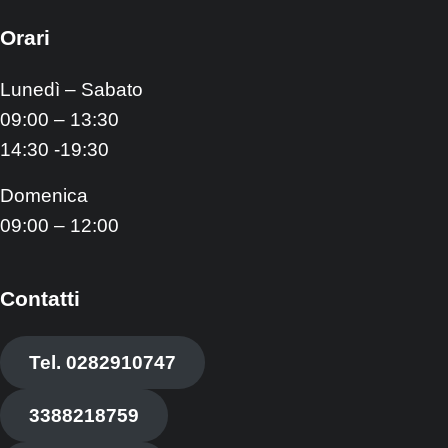
Orari
Lunedì – Sabato
09:00 – 13:30
14:30 -19:30
Domenica
09:00 – 12:00
Contatti
Tel. 0282910747
3388218759