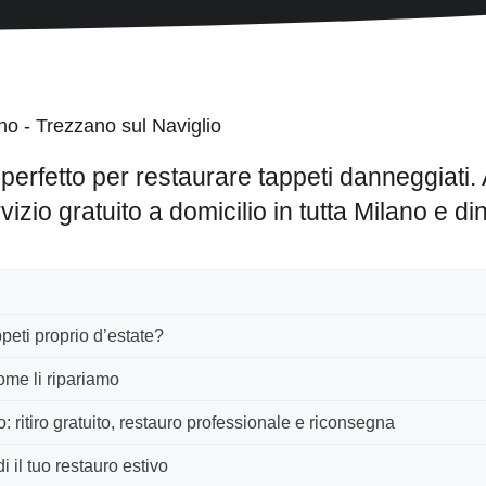
 perfetto per restaurare tappeti danneggiati. 
vizio gratuito a domicilio in tutta Milano e din
peti proprio d’estate?
ome li ripariamo
: ritiro gratuito, restauro professionale e riconsegna
i il tuo restauro estivo