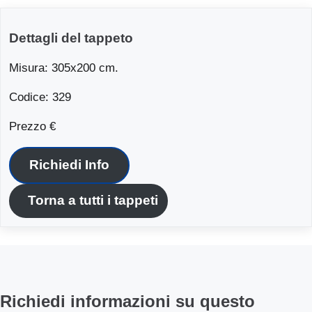
Dettagli del tappeto
Misura: 305x200 cm.
Codice: 329
Prezzo €
Richiedi Info
Torna a tutti i tappeti
Richiedi informazioni su questo