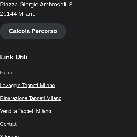
Piazza Giorgio Ambrosoli, 3
20144 Milano
Calcola Percorso
Link Utili
Home
Lavaggio Tappeti Milano
Riparazione Tappeti Milano
Vendita Tappeti Milano
Contatti
Sitemap