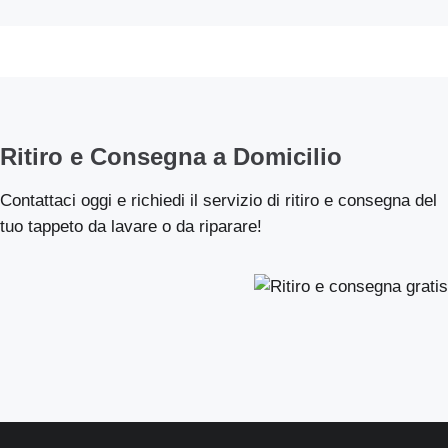
Ritiro e Consegna a Domicilio
Contattaci oggi e richiedi il servizio di ritiro e consegna del
tuo tappeto da lavare o da riparare!