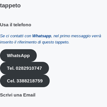
tappeto
Usa il telefono
Se ci contatti con
Whatsapp
, nel primo messaggio verrà
inserito il riferimento di questo tappeto.
WhatsApp
Tel. 0282910747
Cel. 3388218759
Scrivi una Email