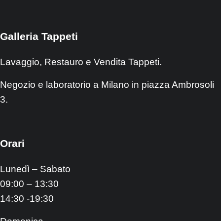
Galleria Tappeti
Lavaggio, Restauro e Vendita Tappeti.
Negozio e laboratorio a Milano in piazza Ambrosoli
3.
Orari
Lunedì – Sabato
09:00 – 13:30
14:30 -19:30