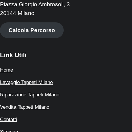
Piazza Giorgio Ambrosoli, 3
20144 Milano
Calcola Percorso
Link Utili
Home
Lavaggio Tappeti Milano
Riparazione Tappeti Milano
Vendita Tappeti Milano
Contatti
Sitemap