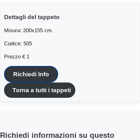
Dettagli del tappeto
Misura: 200x155 cm.
Codice: 505
Prezzo € 1
Richiedi Info
Torna a tutti i tappeti
Richiedi informazioni su questo