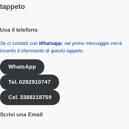
tappeto
Usa il telefono
Se ci contatti con
Whatsapp
, nel primo messaggio verrà
inserito il riferimento di questo tappeto.
WhatsApp
Tel. 0282910747
Cel. 3388218759
Scrivi una Email