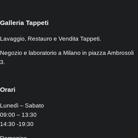
Galleria Tappeti
Lavaggio, Restauro e Vendita Tappeti.
Negozio e laboratorio a Milano in piazza Ambrosoli
3.
Orari
Lunedì – Sabato
09:00 – 13:30
14:30 -19:30