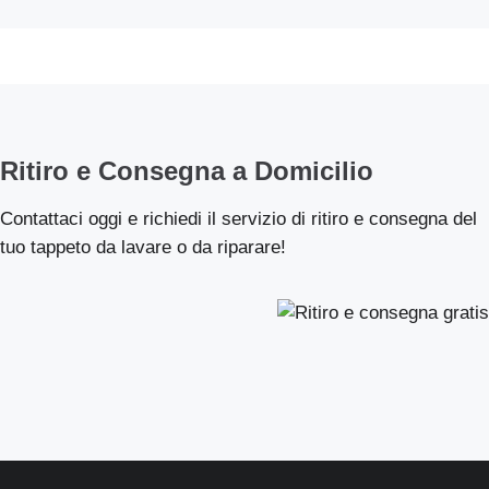
Ritiro e Consegna a Domicilio
Contattaci oggi e richiedi il servizio di ritiro e consegna del
tuo tappeto da lavare o da riparare!