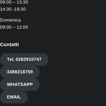
09:00 – 13:30
14:30 -19:30
Domenica
09:00 – 12:00
Contatti
Tel. 0282910747
3388218759
WHATSAPP
EMAIL