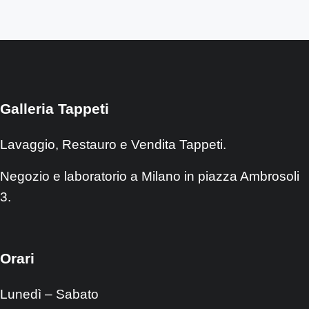
Galleria Tappeti
Lavaggio, Restauro e Vendita Tappeti.
Negozio e laboratorio a Milano in piazza Ambrosoli
3.
Orari
Lunedì – Sabato