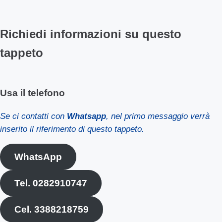
Richiedi informazioni su questo
tappeto
Usa il telefono
Se ci contatti con
Whatsapp
, nel primo messaggio verrà
inserito il riferimento di questo tappeto.
WhatsApp
Tel. 0282910747
Cel. 3388218759