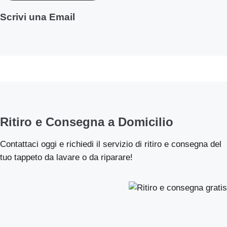
Scrivi una Email
Ritiro e Consegna a Domicilio
Contattaci oggi e richiedi il servizio di ritiro e consegna del
tuo tappeto da lavare o da riparare!