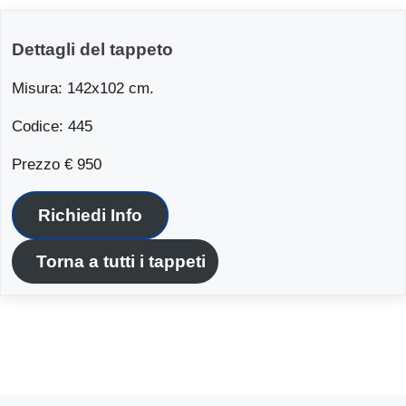
Dettagli del tappeto
Misura: 142x102 cm.
Codice: 445
Prezzo € 950
Richiedi Info
Torna a tutti i tappeti