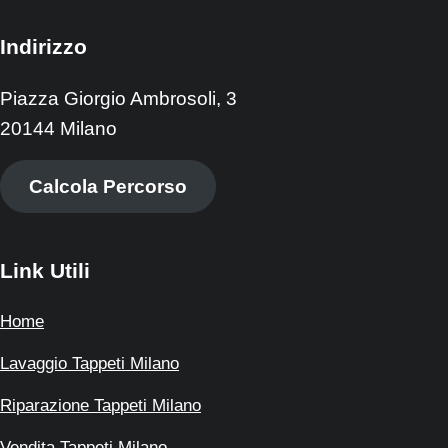
Indirizzo
Piazza Giorgio Ambrosoli, 3
20144 Milano
Calcola Percorso
Link Utili
Home
Lavaggio Tappeti Milano
Riparazione Tappeti Milano
Vendita Tappeti Milano