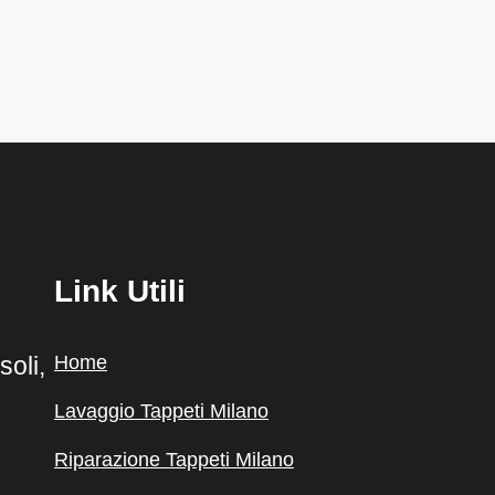
Link Utili
Home
oli,
Lavaggio Tappeti Milano
Riparazione Tappeti Milano