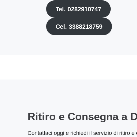
Tel. 0282910747
Cel. 3388218759
Ritiro e Consegna a D
Contattaci oggi e richiedi il servizio di ritiro