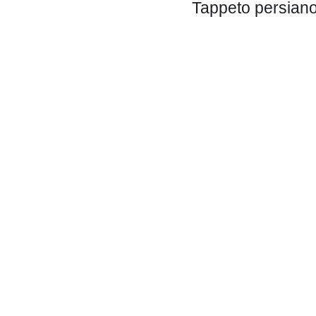
Tappeto persiano