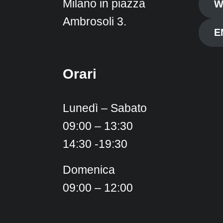
Milano in piazza
W
Ambrosoli 3.
E
Orari
Lunedì – Sabato
09:00 – 13:30
14:30 -19:30
Domenica
09:00 – 12:00