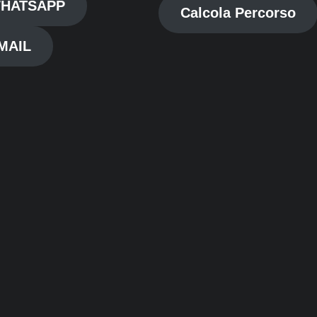
HATSAPP
Calcola Percorso
MAIL