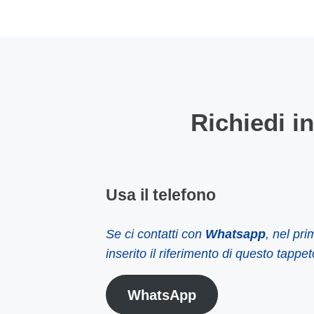
Richiedi i
Usa il telefono
Se ci contatti con
Whatsapp
, nel pr
inserito il riferimento di questo tappet
WhatsApp