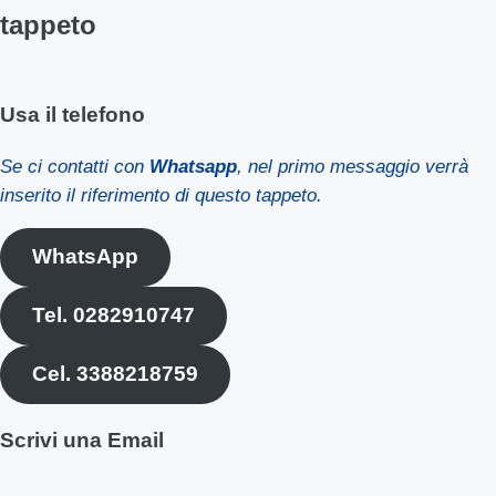
tappeto
Usa il telefono
Se ci contatti con
Whatsapp
, nel primo messaggio verrà
inserito il riferimento di questo tappeto.
WhatsApp
Tel. 0282910747
Cel. 3388218759
Scrivi una Email