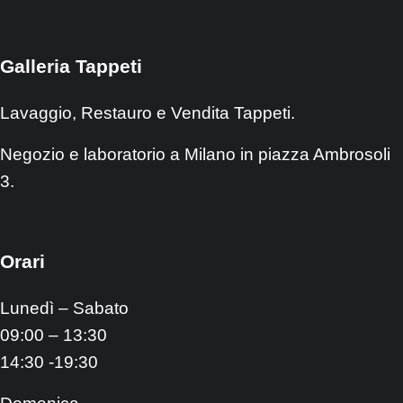
Galleria Tappeti
Lavaggio, Restauro e Vendita Tappeti.
Negozio e laboratorio a Milano in piazza Ambrosoli
3.
Orari
Lunedì – Sabato
09:00 – 13:30
14:30 -19:30