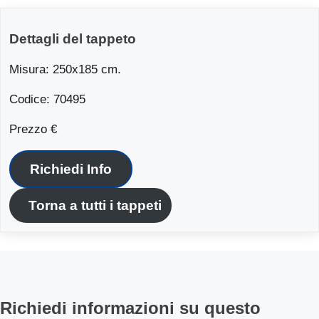
Dettagli del tappeto
Misura: 250x185 cm.
Codice: 70495
Prezzo €
Richiedi Info
Torna a tutti i tappeti
Richiedi informazioni su questo