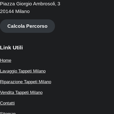
Piazza Giorgio Ambrosoli, 3
20144 Milano
Calcola Percorso
Link Utili
Home
Lavaggio Tappeti Milano
Riparazione Tappeti Milano
Vendita Tappeti Milano
Contatti
Sitemap