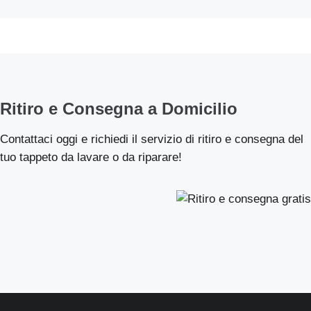
Ritiro e Consegna a Domicilio
Contattaci oggi e richiedi il servizio di ritiro e consegna del
tuo tappeto da lavare o da riparare!