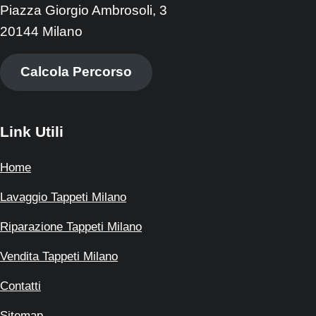
Piazza Giorgio Ambrosoli, 3
20144 Milano
Calcola Percorso
Link Utili
Home
Lavaggio Tappeti Milano
Riparazione Tappeti Milano
Vendita Tappeti Milano
Contatti
Sitemap