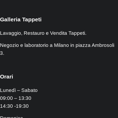
Galleria Tappeti
Lavaggio, Restauro e Vendita Tappeti.
Negozio e laboratorio a Milano in piazza Ambrosoli
3.
Orari
Lunedì – Sabato
09:00 – 13:30
14:30 -19:30