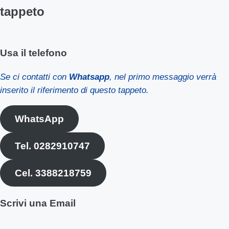
tappeto
Usa il telefono
Se ci contatti con
Whatsapp
, nel primo messaggio verrà
inserito il riferimento di questo tappeto.
WhatsApp
Tel. 0282910747
Cel. 3388218759
Scrivi una Email