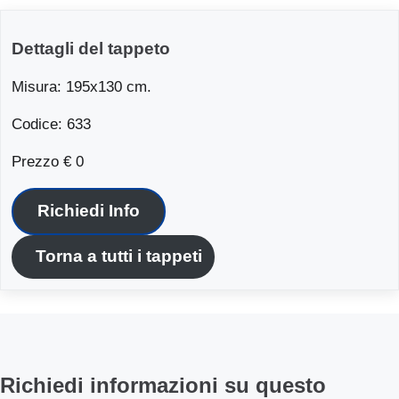
Dettagli del tappeto
Misura: 195x130 cm.
Codice: 633
Prezzo € 0
Richiedi Info
Torna a tutti i tappeti
Richiedi informazioni su questo