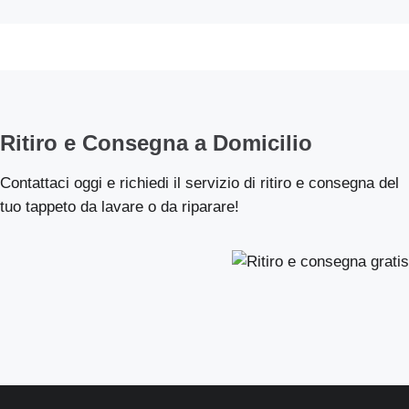
Ritiro e Consegna a Domicilio
Contattaci oggi e richiedi il servizio di ritiro e consegna del
tuo tappeto da lavare o da riparare!