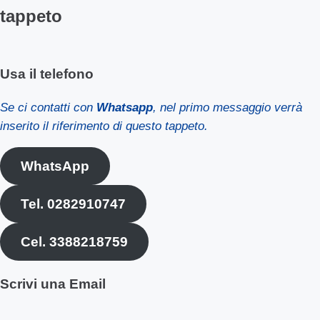
tappeto
Usa il telefono
Se ci contatti con
Whatsapp
, nel primo messaggio verrà
inserito il riferimento di questo tappeto.
WhatsApp
Tel. 0282910747
Cel. 3388218759
Scrivi una Email