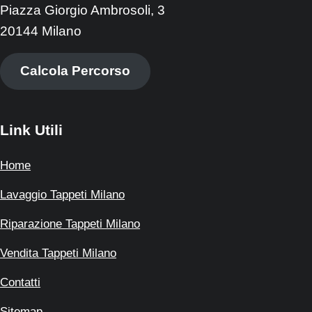
Piazza Giorgio Ambrosoli, 3
20144 Milano
Calcola Percorso
Link Utili
Home
Lavaggio Tappeti Milano
Riparazione Tappeti Milano
Vendita Tappeti Milano
Contatti
Sitemap