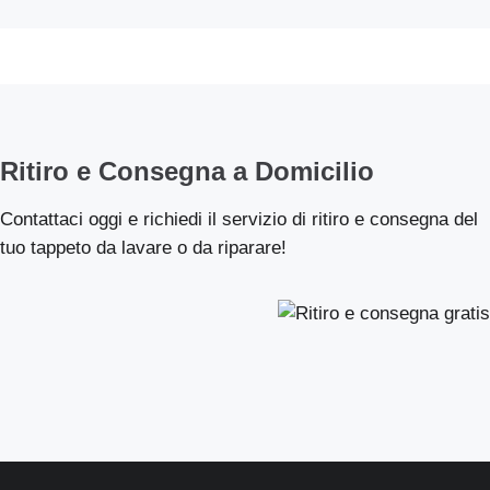
Ritiro e Consegna a Domicilio
Contattaci oggi e richiedi il servizio di ritiro e consegna del
tuo tappeto da lavare o da riparare!