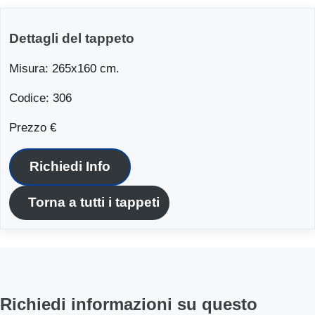
Dettagli del tappeto
Misura: 265x160 cm.
Codice: 306
Prezzo €
Richiedi Info
Torna a tutti i tappeti
Richiedi informazioni su questo