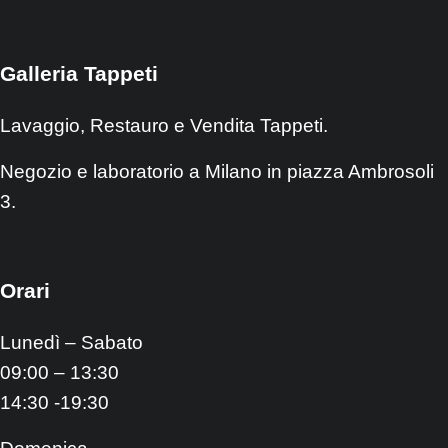
Galleria Tappeti
Lavaggio, Restauro e Vendita Tappeti.
Negozio e laboratorio a Milano in piazza Ambrosoli
3.
Orari
Lunedì – Sabato
09:00 – 13:30
14:30 -19:30