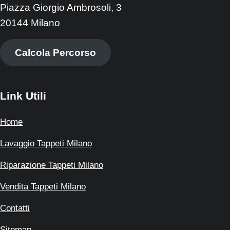
Piazza Giorgio Ambrosoli, 3
20144 Milano
Calcola Percorso
Link Utili
Home
Lavaggio Tappeti Milano
Riparazione Tappeti Milano
Vendita Tappeti Milano
Contatti
Sitemap