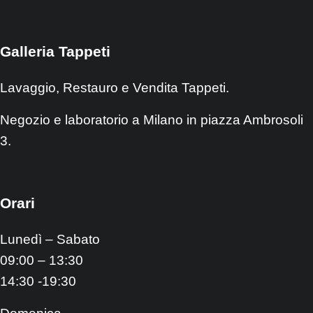
Galleria Tappeti
Lavaggio, Restauro e Vendita Tappeti.
Negozio e laboratorio a Milano in piazza Ambrosoli
3.
Orari
Lunedì – Sabato
09:00 – 13:30
14:30 -19:30