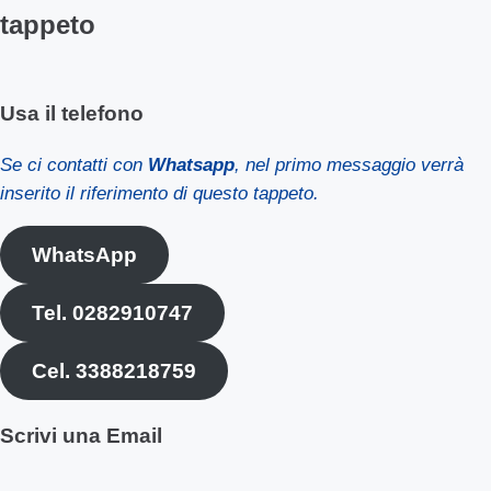
tappeto
Usa il telefono
Se ci contatti con
Whatsapp
, nel primo messaggio verrà
inserito il riferimento di questo tappeto.
WhatsApp
Tel. 0282910747
Cel. 3388218759
Scrivi una Email