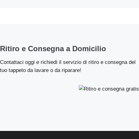
Ritiro e Consegna a Domicilio
Contattaci oggi e richiedi il servizio di ritiro e consegna del
tuo tappeto da lavare o da riparare!