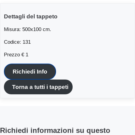
Dettagli del tappeto
Misura: 500x100 cm.
Codice: 131
Prezzo € 1
Richiedi Info
Torna a tutti i tappeti
Richiedi informazioni su questo