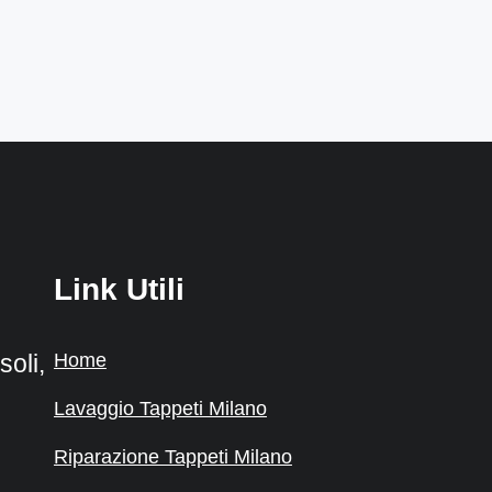
Link Utili
Home
oli,
Lavaggio Tappeti Milano
Riparazione Tappeti Milano