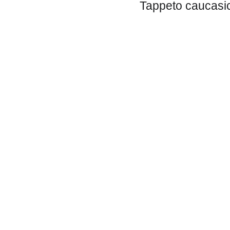
Tappeto caucasic