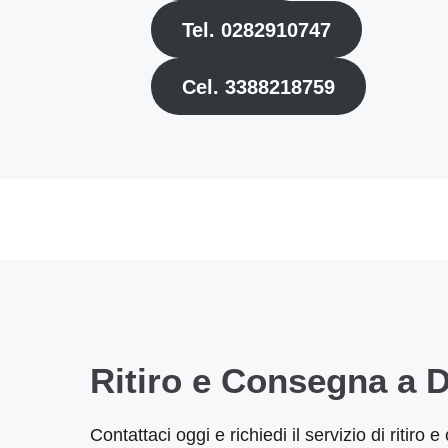
Tel. 0282910747
Cel. 3388218759
Ritiro e Consegna a D
Contattaci oggi e richiedi il servizio di ritiro