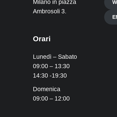
Milano in piazza
W
Ambrosoli 3.
E
Orari
Lunedì – Sabato
09:00 – 13:30
14:30 -19:30
Domenica
09:00 – 12:00