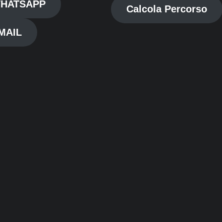
HATSAPP
Calcola Percorso
MAIL