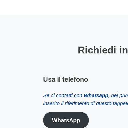
Richiedi i
Usa il telefono
Se ci contatti con
Whatsapp
, nel pr
inserito il riferimento di questo tappet
WhatsApp