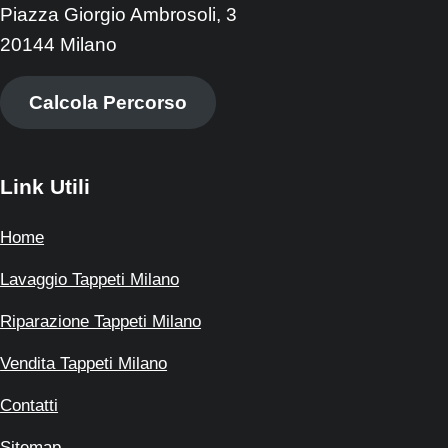
Piazza Giorgio Ambrosoli, 3
20144 Milano
Calcola Percorso
Link Utili
Home
Lavaggio Tappeti Milano
Riparazione Tappeti Milano
Vendita Tappeti Milano
Contatti
Sitemap