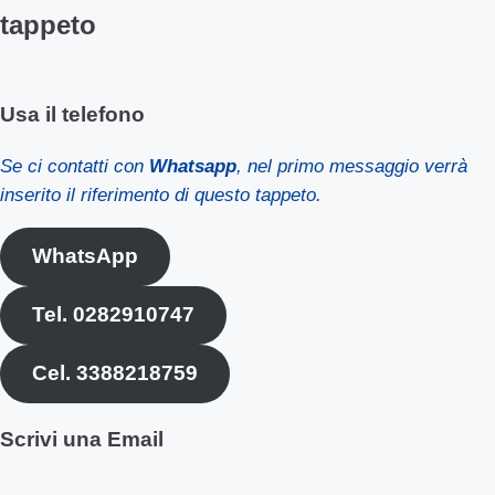
tappeto
Usa il telefono
Se ci contatti con
Whatsapp
, nel primo messaggio verrà
inserito il riferimento di questo tappeto.
WhatsApp
Tel. 0282910747
Cel. 3388218759
Scrivi una Email