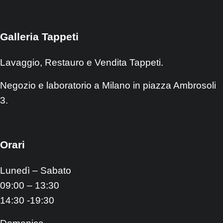
Galleria Tappeti
Lavaggio, Restauro e Vendita Tappeti.
Negozio e laboratorio a Milano in piazza Ambrosoli
3.
Orari
Lunedì – Sabato
09:00 – 13:30
14:30 -19:30