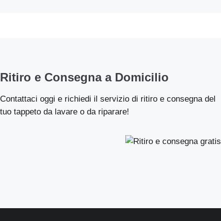
Ritiro e Consegna a Domicilio
Contattaci oggi e richiedi il servizio di ritiro e consegna del
tuo tappeto da lavare o da riparare!