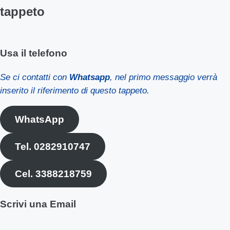
tappeto
Usa il telefono
Se ci contatti con
Whatsapp
, nel primo messaggio verrà
inserito il riferimento di questo tappeto.
WhatsApp
Tel. 0282910747
Cel. 3388218759
Scrivi una Email