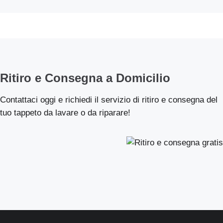
Ritiro e Consegna a Domicilio
Contattaci oggi e richiedi il servizio di ritiro e consegna del
tuo tappeto da lavare o da riparare!