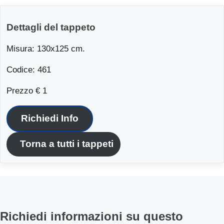
Dettagli del tappeto
Misura: 130x125 cm.
Codice: 461
Prezzo € 1
Richiedi Info
Torna a tutti i tappeti
Richiedi informazioni su questo