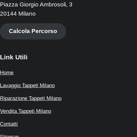
Piazza Giorgio Ambrosoli, 3
20144 Milano
Calcola Percorso
Link Utili
Home
Lavaggio Tappeti Milano
Riparazione Tappeti Milano
Vendita Tappeti Milano
Contatti
Sitemap