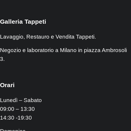
Galleria Tappeti
Lavaggio, Restauro e Vendita Tappeti.
Negozio e laboratorio a Milano in piazza Ambrosoli
3.
Orari
Lunedì – Sabato
09:00 – 13:30
14:30 -19:30