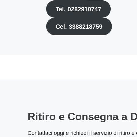
Tel. 0282910747
Cel. 3388218759
Ritiro e Consegna a D
Contattaci oggi e richiedi il servizio di ritiro