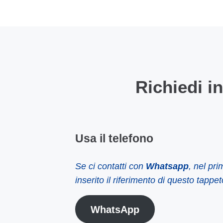
Richiedi i
Usa il telefono
Se ci contatti con
Whatsapp
, nel pr
inserito il riferimento di questo tappet
WhatsApp