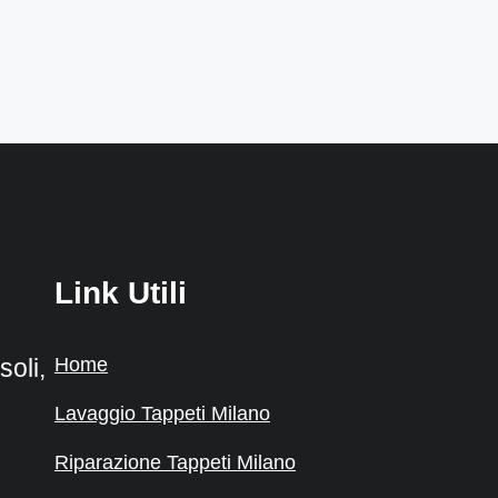
Link Utili
Home
oli,
Lavaggio Tappeti Milano
Riparazione Tappeti Milano