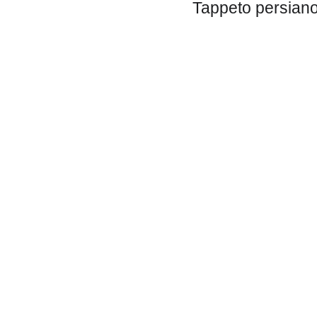
Tappeto persiano