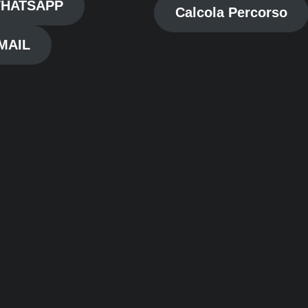
HATSAPP
Calcola Percorso
MAIL