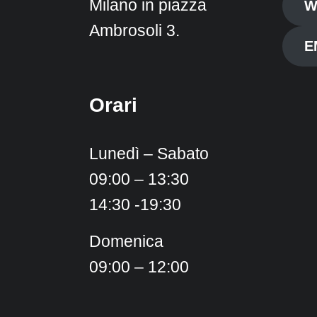
Milano in piazza
W
Ambrosoli 3.
E
Orari
Lunedì – Sabato
09:00 – 13:30
14:30 -19:30
Domenica
09:00 – 12:00