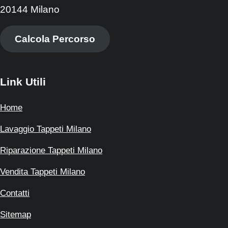
20144 Milano
Calcola Percorso
Link Utili
Home
Lavaggio Tappeti Milano
Riparazione Tappeti Milano
Vendita Tappeti Milano
Contatti
Sitemap