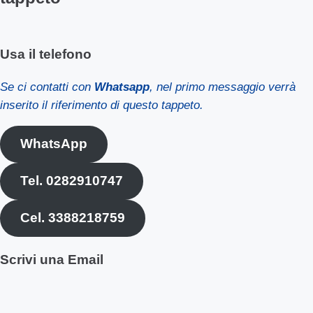
Usa il telefono
Se ci contatti con
Whatsapp
, nel primo messaggio verrà
inserito il riferimento di questo tappeto.
WhatsApp
Tel. 0282910747
Cel. 3388218759
Scrivi una Email