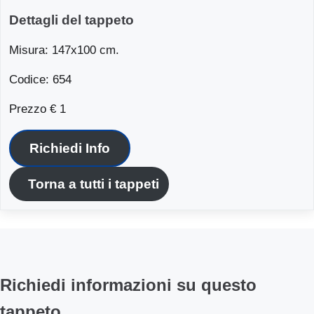
Dettagli del tappeto
Misura: 147x100 cm.
Codice: 654
Prezzo € 1
Richiedi Info
Torna a tutti i tappeti
Richiedi informazioni su questo
tappeto