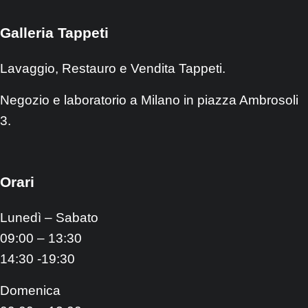
Galleria Tappeti
Lavaggio, Restauro e Vendita Tappeti.
Negozio e laboratorio a Milano in piazza Ambrosoli
3.
Orari
Lunedì – Sabato
09:00 – 13:30
14:30 -19:30
Domenica