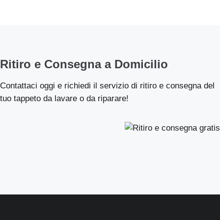
Ritiro e Consegna a Domicilio
Contattaci oggi e richiedi il servizio di ritiro e consegna del
tuo tappeto da lavare o da riparare!