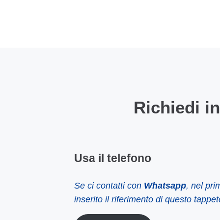
Richiedi i
Usa il telefono
Se ci contatti con
Whatsapp
, nel pr
inserito il riferimento di questo tappet