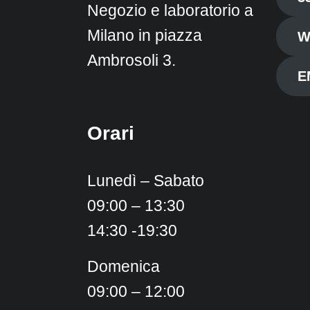
Negozio e laboratorio a
Milano in piazza
W
Ambrosoli 3.
E
Orari
Lunedì – Sabato
09:00 – 13:30
14:30 -19:30
Domenica
09:00 – 12:00