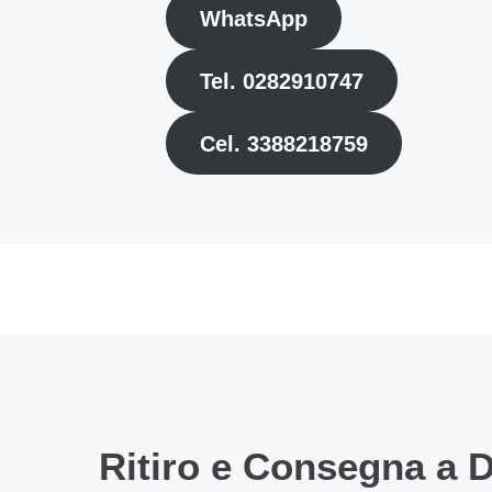
WhatsApp
Tel. 0282910747
Cel. 3388218759
Ritiro e Consegna a D