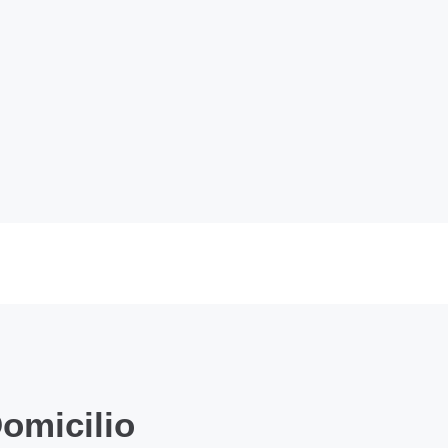
omicilio