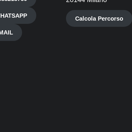
HATSAPP
Calcola Percorso
MAIL