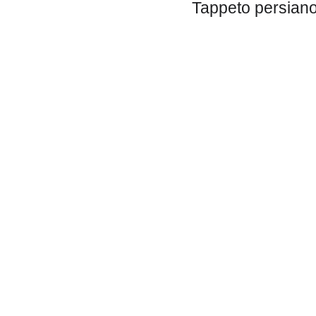
Tappeto persian