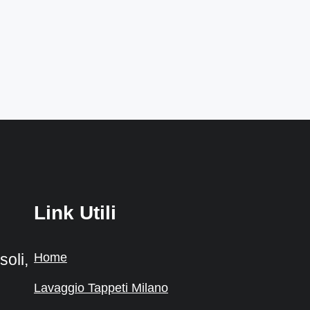
Link Utili
Home
oli,
Lavaggio Tappeti Milano