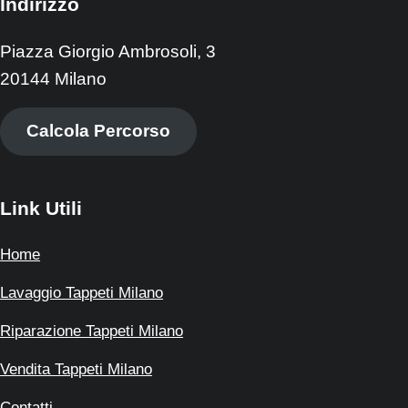
Indirizzo
Piazza Giorgio Ambrosoli, 3
20144 Milano
Calcola Percorso
Link Utili
Home
Lavaggio Tappeti Milano
Riparazione Tappeti Milano
Vendita Tappeti Milano
Contatti