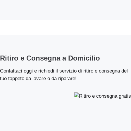
Ritiro e Consegna a Domicilio
Contattaci oggi e richiedi il servizio di ritiro e consegna del
tuo tappeto da lavare o da riparare!