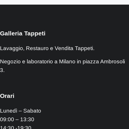
Galleria Tappeti
Lavaggio, Restauro e Vendita Tappeti.
Negozio e laboratorio a Milano in piazza Ambrosoli
3.
Orari
Lunedì – Sabato
09:00 – 13:30
14:30 -19:30