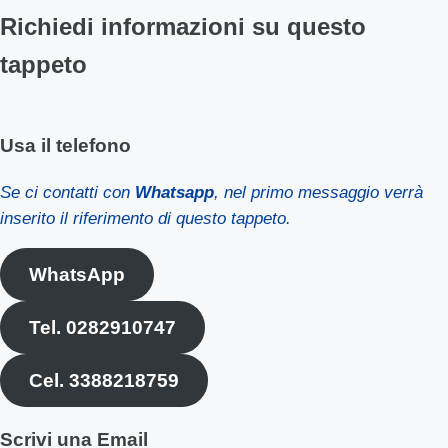
Richiedi informazioni su questo
tappeto
Usa il telefono
Se ci contatti con
Whatsapp
, nel primo messaggio verrà
inserito il riferimento di questo tappeto.
WhatsApp
Tel. 0282910747
Cel. 3388218759
Scrivi una Email