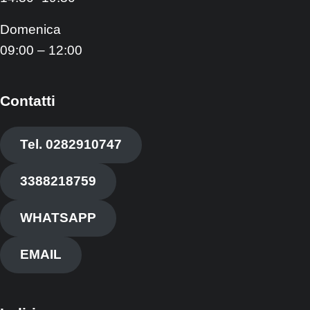
Domenica
09:00 – 12:00
Contatti
Tel. 0282910747
3388218759
WHATSAPP
EMAIL