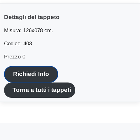
Dettagli del tappeto
Misura: 126x078 cm.
Codice: 403
Prezzo €
Richiedi Info
Torna a tutti i tappeti