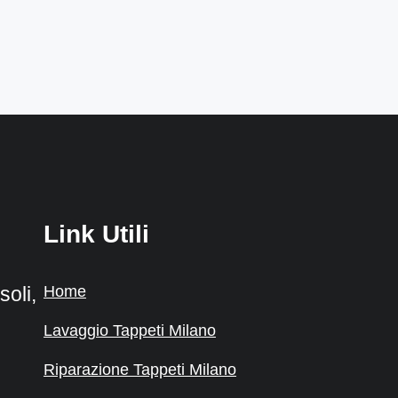
Link Utili
Home
oli,
Lavaggio Tappeti Milano
Riparazione Tappeti Milano