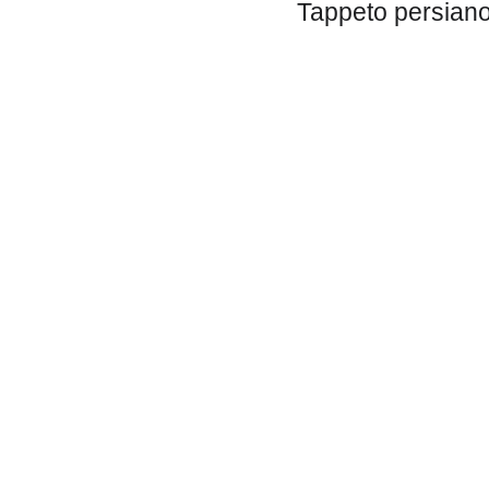
Tappeto persiano