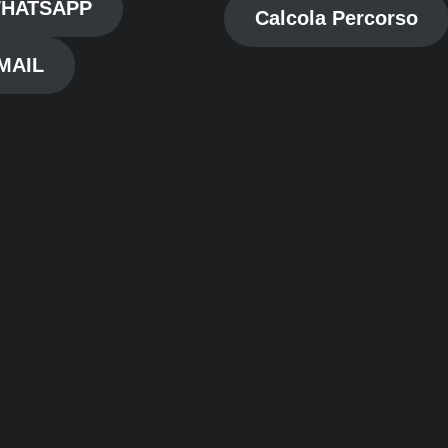
HATSAPP
Calcola Percorso
MAIL