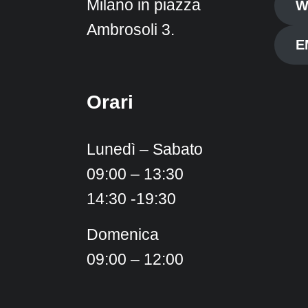
Milano in piazza
W
Ambrosoli 3.
E
Orari
Lunedì – Sabato
09:00 – 13:30
14:30 -19:30
Domenica
09:00 – 12:00