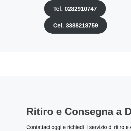
Tel. 0282910747
Cel. 3388218759
Ritiro e Consegna a D
Contattaci oggi e richiedi il servizio di ritiro