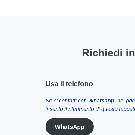
Richiedi i
Usa il telefono
Se ci contatti con
Whatsapp
, nel pr
inserito il riferimento di questo tappet
WhatsApp