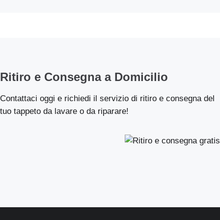
Ritiro e Consegna a Domicilio
Contattaci oggi e richiedi il servizio di ritiro e consegna del
tuo tappeto da lavare o da riparare!