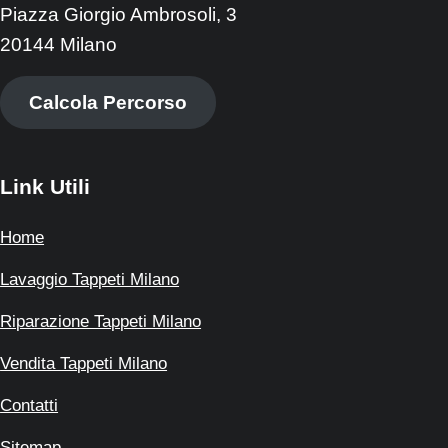
Piazza Giorgio Ambrosoli, 3
20144 Milano
Calcola Percorso
Link Utili
Home
Lavaggio Tappeti Milano
Riparazione Tappeti Milano
Vendita Tappeti Milano
Contatti
Sitemap