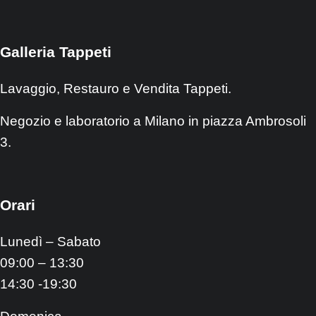
Galleria Tappeti
Lavaggio, Restauro e Vendita Tappeti.
Negozio e laboratorio a Milano in piazza Ambrosoli
3.
Orari
Lunedì – Sabato
09:00 – 13:30
14:30 -19:30