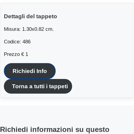
Dettagli del tappeto
Misura: 1.30x0.82 cm.
Codice: 486
Prezzo € 1
Richiedi Info
Torna a tutti i tappeti
Richiedi informazioni su questo