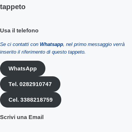
tappeto
Usa il telefono
Se ci contatti con
Whatsapp
, nel primo messaggio verrà
inserito il riferimento di questo tappeto.
WhatsApp
Tel. 0282910747
Cel. 3388218759
Scrivi una Email