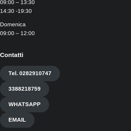
09:00 – 13:30
14:30 -19:30
Domenica
09:00 – 12:00
Contatti
Tel. 0282910747
3388218759
WHATSAPP
EMAIL