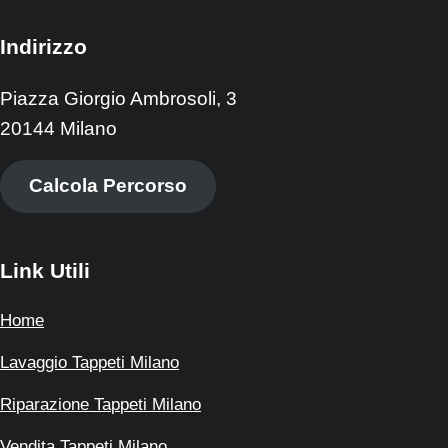
Indirizzo
Piazza Giorgio Ambrosoli, 3
20144 Milano
Calcola Percorso
Link Utili
Home
Lavaggio Tappeti Milano
Riparazione Tappeti Milano
Vendita Tappeti Milano