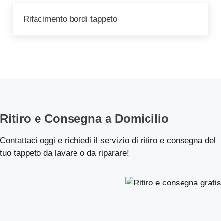
Post successivo:
Rifacimento bordi tappeto
Ritiro e Consegna a Domicilio
Contattaci oggi e richiedi il servizio di ritiro e consegna del
tuo tappeto da lavare o da riparare!