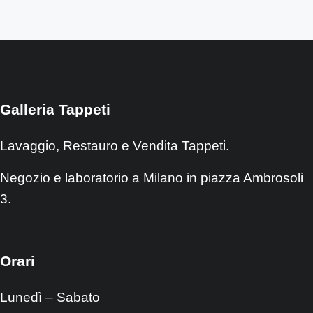
Galleria Tappeti
Lavaggio, Restauro e Vendita Tappeti.
Negozio e laboratorio a Milano in piazza Ambrosoli
3.
Orari
Lunedì – Sabato